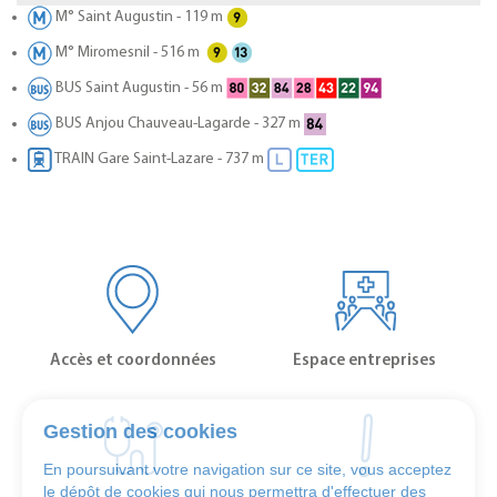
M° Saint Augustin - 119 m
M° Miromesnil - 516 m
BUS Saint Augustin - 56 m
BUS Anjou Chauveau-Lagarde - 327 m
TRAIN Gare Saint-Lazare - 737 m
Accès et coordonnées
Espace entreprises
Gestion des cookies
En poursuivant votre navigation sur ce site, vous acceptez
le dépôt de cookies qui nous permettra d'effectuer des