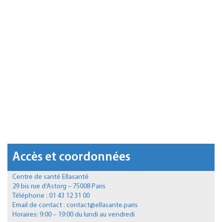
Accès et coordonnées
Centre de santé Ellasanté
29 bis rue d’Astorg – 75008 Paris
Téléphone : 01 43 12 31 00
Email de contact : contact@ellasante.paris
Horaires: 9:00 – 19:00 du lundi au vendredi