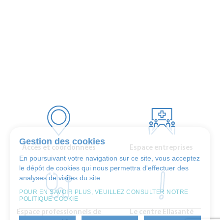
Gestion des cookies
Accès et coordonnées
Espace entreprises
En poursuivant votre navigation sur ce site, vous acceptez
le dépôt de cookies qui nous permettra d'effectuer des
analyses de visites du site.
POUR EN SAVOIR PLUS, VEUILLEZ CONSULTER NOTRE
POLITIQUE COOKIE
Espace professionnels de
Le centre Ellasanté