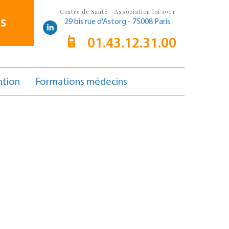
Centre de Santé - Association loi 1901
S
29 bis rue d’Astorg - 75008 Paris
01.43.12.31.00
ntion
Formations médecins