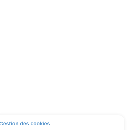
Gestion des cookies