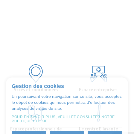
Gestion des cookies
Accès et coordonnées
Espace entreprises
En poursuivant votre navigation sur ce site, vous acceptez
le dépôt de cookies qui nous permettra d'effectuer des
analyses de visites du site.
POUR EN SAVOIR PLUS, VEUILLEZ CONSULTER NOTRE
POLITIQUE COOKIE
Espace professionnels de
Le centre Ellasanté