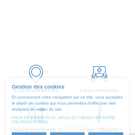
Gestion des cookies
Accès et coordonnées
Espace entreprises
En poursuivant votre navigation sur ce site, vous acceptez
le dépôt de cookies qui nous permettra d'effectuer des
analyses de visites du site.
POUR EN SAVOIR PLUS, VEUILLEZ CONSULTER NOTRE
POLITIQUE COOKIE
Espace professionnels de
Le centre Ellasanté