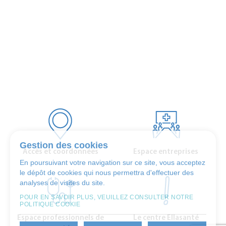
Gestion des cookies
Accès et coordonnées
Espace entreprises
En poursuivant votre navigation sur ce site, vous acceptez
le dépôt de cookies qui nous permettra d'effectuer des
analyses de visites du site.
POUR EN SAVOIR PLUS, VEUILLEZ CONSULTER NOTRE
POLITIQUE COOKIE
Espace professionnels de
Le centre Ellasanté