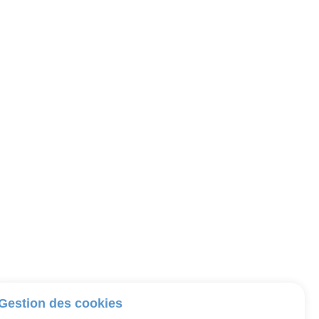
Gestion des cookies