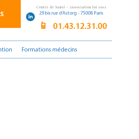
Centre de Santé - Association loi 1901
S
29 bis rue d’Astorg - 75008 Paris
01.43.12.31.00
ntion
Formations médecins