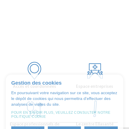
Gestion des cookies
Accès et coordonnées
Espace entreprises
En poursuivant votre navigation sur ce site, vous acceptez
le dépôt de cookies qui nous permettra d'effectuer des
analyses de visites du site.
POUR EN SAVOIR PLUS, VEUILLEZ CONSULTER NOTRE
POLITIQUE COOKIE
Espace professionnels de
Le centre Ellasanté